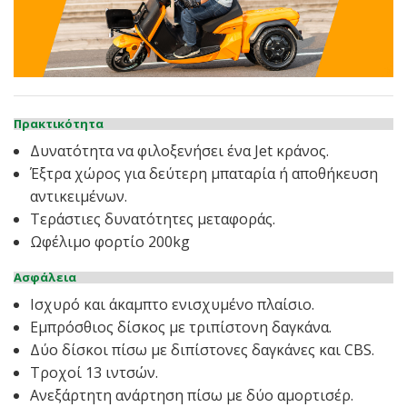
Νέα
Επικοινωνία
Πρακτικότητα
Δυνατότητα να φιλοξενήσει ένα Jet κράνος.
Έξτρα χώρος για δεύτερη μπαταρία ή αποθήκευση
αντικειμένων.
Τεράστιες δυνατότητες μεταφοράς.
Ωφέλιμο φορτίο 200kg
Ασφάλεια
Ισχυρό και άκαμπτο ενισχυμένο πλαίσιο.
Εμπρόσθιος δίσκος με τριπίστονη δαγκάνα.
Δύο δίσκοι πίσω με διπίστονες δαγκάνες και CBS.
Τροχοί 13 ιντσών.
Ανεξάρτητη ανάρτηση πίσω με δύο αμορτισέρ.